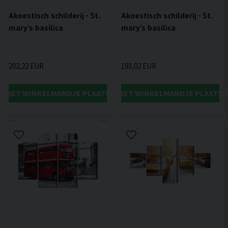
Akoestisch schilderij - St.
Akoestisch schilderij - St.
mary's basilica
mary's basilica
202,22 EUR
193,02 EUR
IN HET WINKELMANDJE PLAATSEN
IN HET WINKELMANDJE PLAATSE