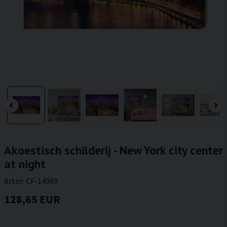
Akoestisch schilderij - New York city center
at night
Artnr:
CF-14069
128,65 EUR