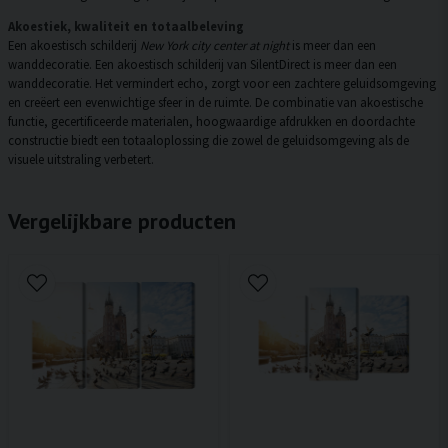
Akoestiek, kwaliteit en totaalbeleving
Een akoestisch schilderij
New York city center at night
is meer dan een
wanddecoratie. Een akoestisch schilderij van SilentDirect is meer dan een
wanddecoratie. Het vermindert echo, zorgt voor een zachtere geluidsomgeving
en creëert een evenwichtige sfeer in de ruimte. De combinatie van akoestische
functie, gecertificeerde materialen, hoogwaardige afdrukken en doordachte
constructie biedt een totaaloplossing die zowel de geluidsomgeving als de
visuele uitstraling verbetert.
Vergelijkbare producten