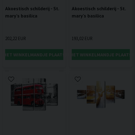
Akoestisch schilderij - St.
Akoestisch schilderij - St.
mary's basilica
mary's basilica
202,22 EUR
193,02 EUR
IN HET WINKELMANDJE PLAATSEN
IN HET WINKELMANDJE PLAATSE