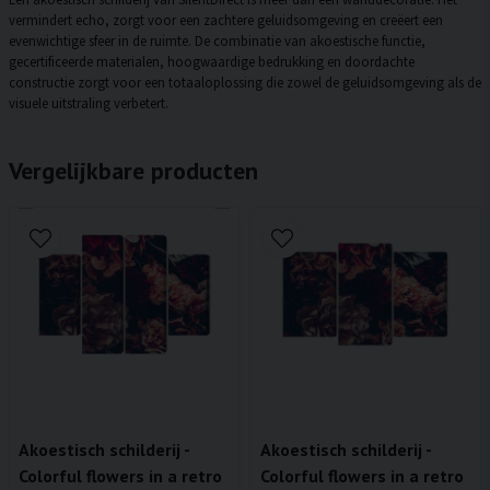
vermindert echo, zorgt voor een zachtere geluidsomgeving en creëert een
evenwichtige sfeer in de ruimte. De combinatie van akoestische functie,
gecertificeerde materialen, hoogwaardige bedrukking en doordachte
constructie zorgt voor een totaaloplossing die zowel de geluidsomgeving als de
visuele uitstraling verbetert.
Vergelijkbare producten
Akoestisch schilderij -
Akoestisch schilderij -
Colorful flowers in a retro
Colorful flowers in a retro