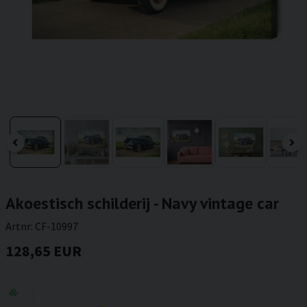
Akoestisch schilderij - Navy vintage car
Artnr:
CF-10997
128,65 EUR