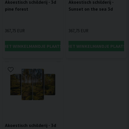
Akoestisch schilderij - 3d
Akoestisch schilderij -
pine forest
Sunset on the sea 3d
367,75 EUR
367,75 EUR
IN HET WINKELMANDJE PLAATSEN
IN HET WINKELMANDJE PLAATSE
Akoestisch schilderij - 3d