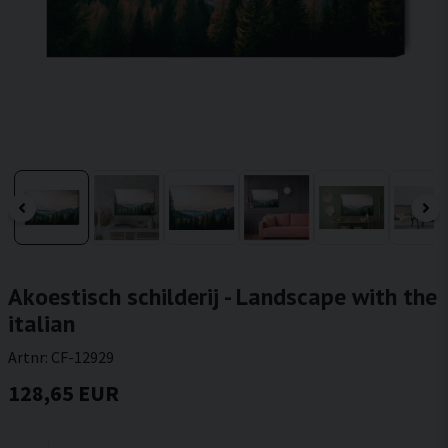
Akoestisch schilderij - Landscape with the
italian
Artnr:
CF-12929
128,65 EUR