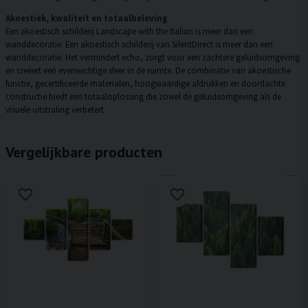
Akoestiek, kwaliteit en totaalbeleving
Een akoestisch schilderij Landscape with the Italian is meer dan een
wanddecoratie. Een akoestisch schilderij van SilentDirect is meer dan een
wanddecoratie. Het vermindert echo, zorgt voor een zachtere geluidsomgeving
en creëert een evenwichtige sfeer in de ruimte. De combinatie van akoestische
functie, gecertificeerde materialen, hoogwaardige afdrukken en doordachte
constructie biedt een totaaloplossing die zowel de geluidsomgeving als de
visuele uitstraling verbetert.
Vergelijkbare producten