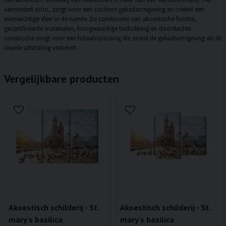
vermindert echo, zorgt voor een zachtere geluidsomgeving en creëert een
evenwichtige sfeer in de ruimte. De combinatie van akoestische functie,
gecertificeerde materialen, hoogwaardige bedrukking en doordachte
constructie zorgt voor een totaaloplossing die zowel de geluidsomgeving als de
visuele uitstraling verbetert.
Vergelijkbare producten
Akoestisch schilderij - St.
Akoestisch schilderij - St.
mary's basilica
mary's basilica