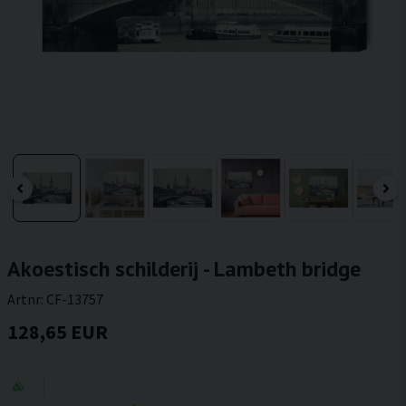
Akoestisch schilderij - Lambeth bridge
Artnr:
CF-13757
128,65 EUR