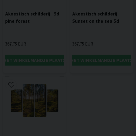
Akoestisch schilderij - 3d
Akoestisch schilderij -
pine forest
Sunset on the sea 3d
367,75 EUR
367,75 EUR
IN HET WINKELMANDJE PLAATSEN
IN HET WINKELMANDJE PLAATSE