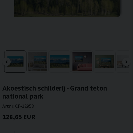
Akoestisch schilderij - Grand teton
national park
Artnr:
CF-12953
128,65 EUR