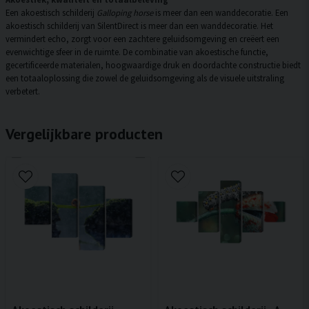
Een akoestisch schilderij
Galloping horse
is meer dan een wanddecoratie. Een
akoestisch schilderij van SilentDirect is meer dan een wanddecoratie. Het
vermindert echo, zorgt voor een zachtere geluidsomgeving en creëert een
evenwichtige sfeer in de ruimte. De combinatie van akoestische functie,
gecertificeerde materialen, hoogwaardige druk en doordachte constructie biedt
een totaaloplossing die zowel de geluidsomgeving als de visuele uitstraling
verbetert.
Vergelijkbare producten