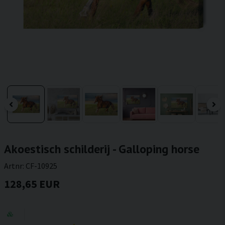
Akoestisch schilderij - Galloping horse
Artnr:
CF-10925
128,65 EUR