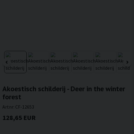
Akoestisch schilderij - Deer in the winter
forest
Artnr:
CF-12653
128,65 EUR