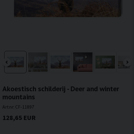
Akoestisch schilderij - Deer and winter
mountains
Artnr:
CF-11897
128,65 EUR