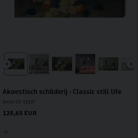
Akoestisch schilderij - Classic still life
Artnr:
CF-11537
128,65 EUR