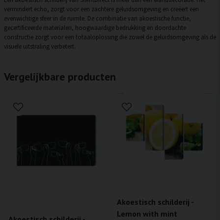
vermindert echo, zorgt voor een zachtere geluidsomgeving en creëert een
evenwichtige sfeer in de ruimte. De combinatie van akoestische functie,
gecertificeerde materialen, hoogwaardige bedrukking en doordachte
constructie zorgt voor een totaaloplossing die zowel de geluidsomgeving als de
visuele uitstraling verbetert.
Vergelijkbare producten
Akoestisch schilderij -
Lemon with mint
Akoestisch schilderij -