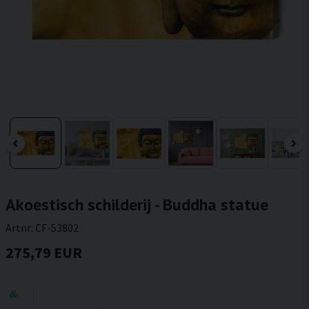
Akoestisch schilderij - Buddha statue
Artnr:
CF-53802
275,79 EUR