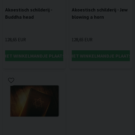
Akoestisch schilderij -
Akoestisch schilderij - Jew
Buddha head
blowing a horn
128,65 EUR
128,65 EUR
IN HET WINKELMANDJE PLAATSEN
IN HET WINKELMANDJE PLAATSE