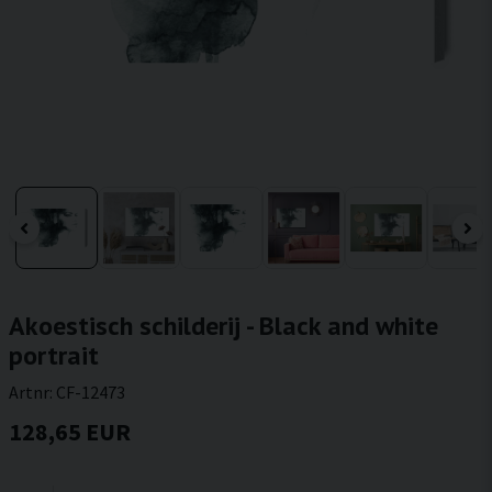
Akoestisch schilderij - Black and white
portrait
Artnr:
CF-12473
128,65 EUR