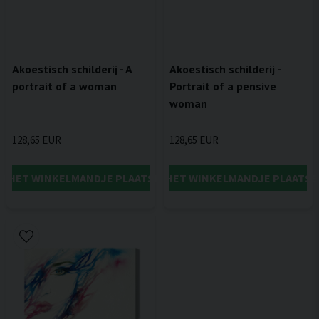
Akoestisch schilderij - A
Akoestisch schilderij -
portrait of a woman
Portrait of a pensive
woman
128,65 EUR
128,65 EUR
IN HET WINKELMANDJE PLAATSEN
IN HET WINKELMANDJE PLAATSE