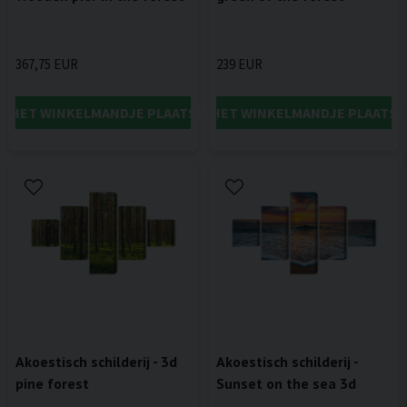
367,75 EUR
239 EUR
IN HET WINKELMANDJE PLAATSEN
IN HET WINKELMANDJE PLAATSE
Akoestisch schilderij - 3d
Akoestisch schilderij -
pine forest
Sunset on the sea 3d