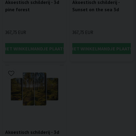
Akoestisch schilderij - 3d
Akoestisch schilderij -
pine forest
Sunset on the sea 3d
367,75 EUR
367,75 EUR
IN HET WINKELMANDJE PLAATSEN
IN HET WINKELMANDJE PLAATSE
Akoestisch schilderij - 3d