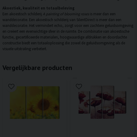
Akoestiek, kwaliteit en totaalbeleving
Een akoestisch schilderij
A painting of blooming roses
is meer dan een
wanddecoratie. Een akoestisch schilderij van SilentDirect is meer dan een
wanddecoratie. Het vermindert echo, zorgt voor een zachtere geluidsomgeving
en creëert een evenwichtige sfeer in de ruimte. De combinatie van akoestische
functie, gecertificeerde materialen, hoogwaardige afdrukken en doordachte
constructie biedt een totaaloplossing die zowel de geluidsomgeving als de
visuele uitstraling verbetert.
Vergelijkbare producten