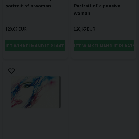
portrait of a woman
Portrait of a pensive
woman
128,65 EUR
128,65 EUR
IN HET WINKELMANDJE PLAATSEN
IN HET WINKELMANDJE PLAATSE