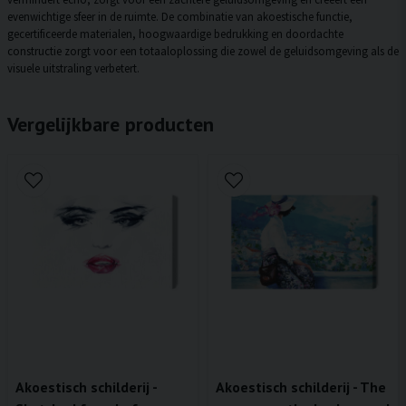
evenwichtige sfeer in de ruimte. De combinatie van akoestische functie,
gecertificeerde materialen, hoogwaardige bedrukking en doordachte
constructie zorgt voor een totaaloplossing die zowel de geluidsomgeving als de
visuele uitstraling verbetert.
Vergelijkbare producten
Akoestisch schilderij -
Akoestisch schilderij - The