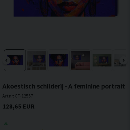
Akoestisch schilderij - A feminine portrait
Artnr:
CF-12557
128,65 EUR