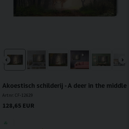
Akoestisch schilderij - A deer in the middle
Artnr:
CF-12629
128,65 EUR