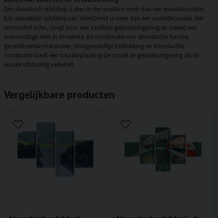
Een akoestisch schilderij
A deer in the middle
is meer dan een wanddecoratie.
Een akoestisch schilderij van SilentDirect is meer dan een wanddecoratie. Het
vermindert echo, zorgt voor een zachtere geluidsomgeving en creëert een
evenwichtige sfeer in de ruimte. De combinatie van akoestische functie,
gecertificeerde materialen, hoogwaardige bedrukking en doordachte
constructie biedt een totaaloplossing die zowel de geluidsomgeving als de
visuele uitstraling verbetert.
Vergelijkbare producten