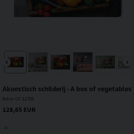
Akoestisch schilderij - A box of vegetables
Artnr:
CF-11705
128,65 EUR