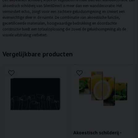
akoestisch schilderij van SilentDirect is meer dan een wanddecoratie. Het
vermindert echo, zorgt voor een zachtere geluidsomgeving en creëert een
evenwichtige sfeer in de ruimte. De combinatie van akoestische functie,
gecertificeerde materialen, hoogwaardige bedrukking en doordachte
constructie biedt een totaaloplossing die zowel de geluidsomgeving als de
visuele uitstraling verbetert.
Vergelijkbare producten
Akoestisch schilderij -