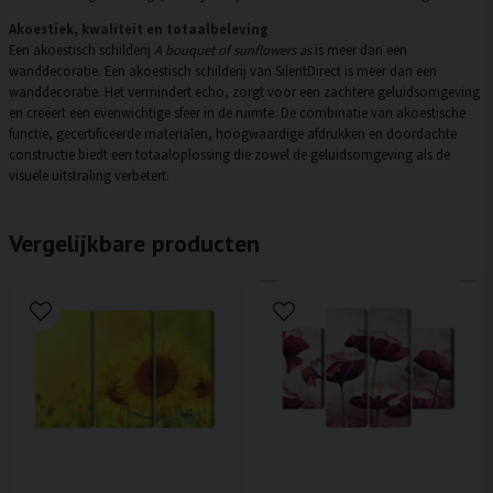
Akoestiek, kwaliteit en totaalbeleving
Een akoestisch schilderij
A bouquet of sunflowers as
is meer dan een
wanddecoratie. Een akoestisch schilderij van SilentDirect is meer dan een
wanddecoratie. Het vermindert echo, zorgt voor een zachtere geluidsomgeving
en creëert een evenwichtige sfeer in de ruimte. De combinatie van akoestische
functie, gecertificeerde materialen, hoogwaardige afdrukken en doordachte
constructie biedt een totaaloplossing die zowel de geluidsomgeving als de
visuele uitstraling verbetert.
Vergelijkbare producten