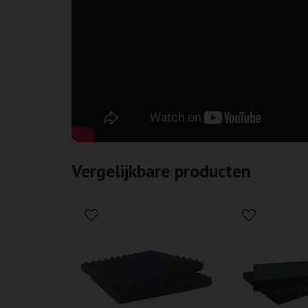
Vergelijkbare producten