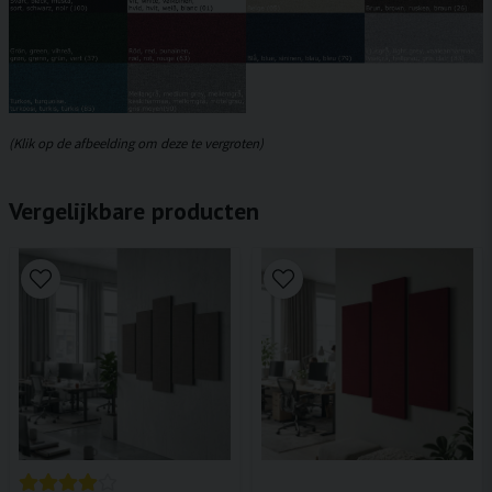
(Klik op de afbeelding om deze te vergroten)
Vergelijkbare producten