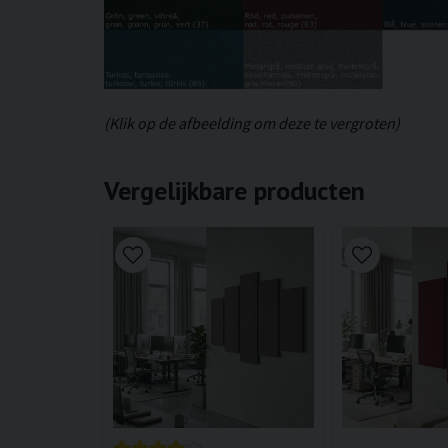
(Klik op de afbeelding om deze te vergroten)
Vergelijkbare producten