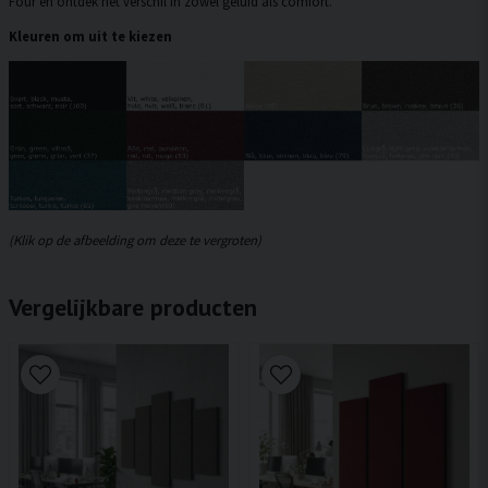
Four en ontdek het verschil in zowel geluid als comfort.
Kleuren om uit te kiezen
(Klik op de afbeelding om deze te vergroten)
Vergelijkbare producten