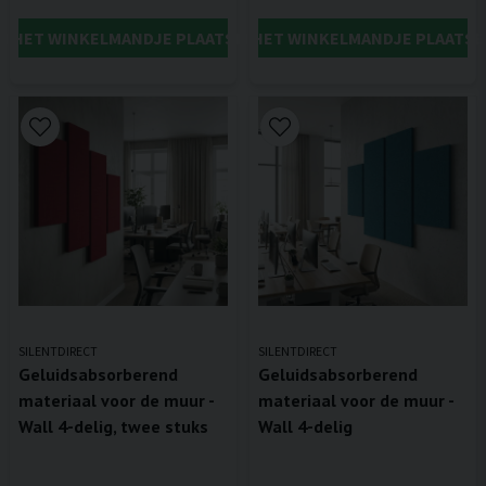
IN HET WINKELMANDJE PLAATSEN
IN HET WINKELMANDJE PLAATSE
SILENTDIRECT
SILENTDIRECT
Geluidsabsorberend
Geluidsabsorberend
materiaal voor de muur -
materiaal voor de muur -
Wall 4-delig, twee stuks
Wall 4-delig