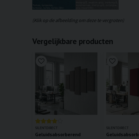
(Klik op de afbeelding om deze te vergroten)
Vergelijkbare producten
SILENTDIRECT
SILENTDIRECT
Geluidsabsorberend
Geluidsabsor