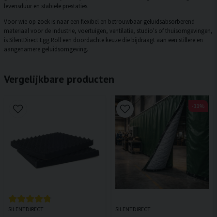
levensduur en stabiele prestaties.
Voor wie op zoek is naar een flexibel en betrouwbaar geluidsabsorberend
materiaal voor de industrie, voertuigen, ventilatie, studio's of thuisomgevingen,
is SilentDirect Egg Roll een doordachte keuze die bijdraagt aan een stillere en
aangenamere geluidsomgeving.
Vergelijkbare producten
-11%
SILENTDIRECT
SILENTDIRECT